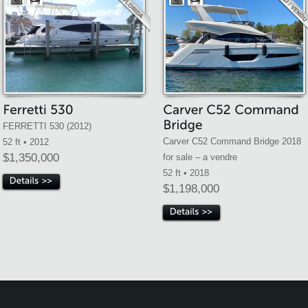
FERRETTI 530 (2012)
Carver C52 Command Bridge 2018
52 ft • 2012
$1,350,000
for sale – a vendre
52 ft • 2018
$1,198,000