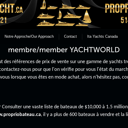
Notre Approche/Our Approach
Contact
Ita Yachts Canada
 des références de prix de vente sur une gamme de yachts très 
contactez-nous pour que l'on vérifie pour vous l'état du mar
r vous lorsque vous êtes en mode achat, alors n'hésitez pas, 
 Consulter une vaste liste de bateaux de $10,000 à 1.5 million 
.propriobateau.ca
, il y a plus de 600 bateaux à vendre et la li