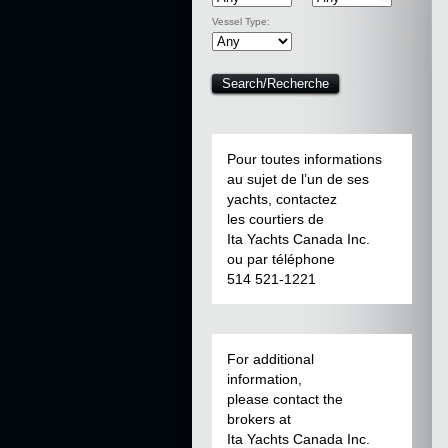
Vessel Type:
Pour toutes informations
au sujet de l’un de ses
yachts, contactez
les courtiers de
Ita Yachts Canada Inc.
ou par téléphone
514 521-1221
For additional
information,
please contact the
brokers at
Ita Yachts Canada Inc.