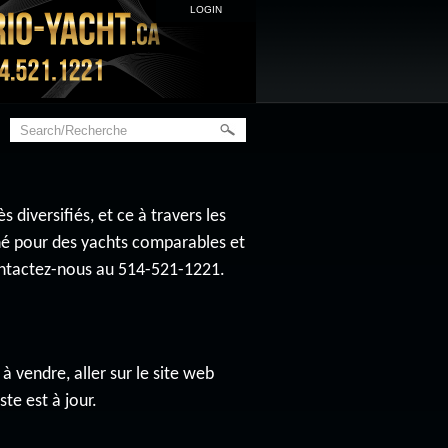
LOGIN
diversifiés, et ce à travers les
ché pour des yachts comparables et
contactez-nous au 514-521-1221.
à vendre, aller sur le site web
ste est à jour.