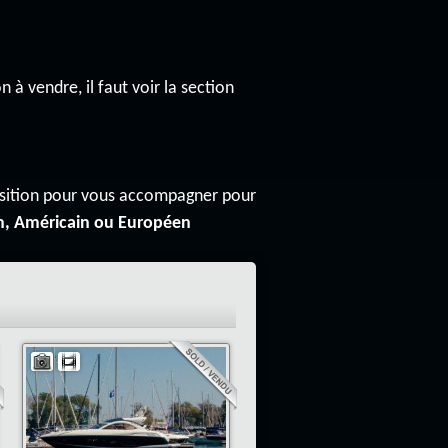
n à vendre, il faut voir la section
osition pour vous accompagner pour
n, Américain ou Européen