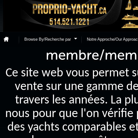
Browse By/Recherche par
Notre Approche/Our Approac
Ce site web vous permet s
vente sur une gamme de y
travers les années. La p
nous pour que l'on vérifie
des yachts comparables et