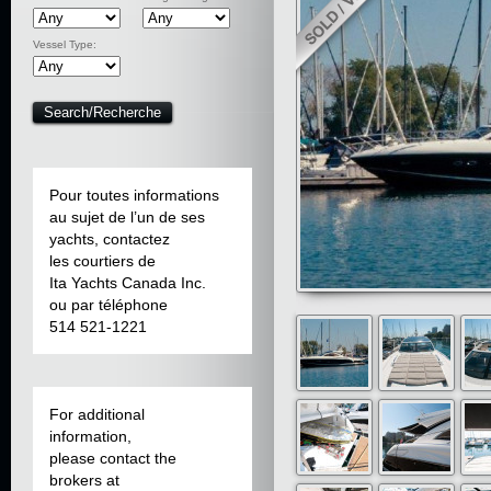
Vessel Type:
Pour toutes informations
au sujet de l’un de ses
yachts, contactez
les courtiers de
Ita Yachts Canada Inc.
ou par téléphone
514 521-1221
For additional
information,
please contact the
brokers at