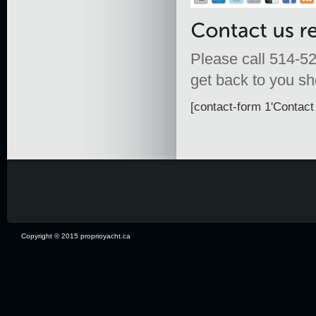
Please call 514-52
get back to you sho
[contact-form 1'Contact 
Copyright © 2015 proprioyacht.ca