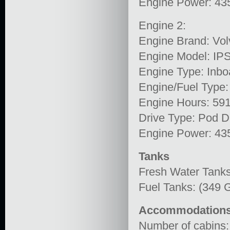
Engine Power: 43
Engine 2:
Engine Brand: Vol
Engine Model: IP
Engine Type: Inbo
Engine/Fuel Type:
Engine Hours: 59
Drive Type: Pod D
Engine Power: 43
Tanks
Fresh Water Tanks
Fuel Tanks: (349 G
Accommodation
Number of cabins: