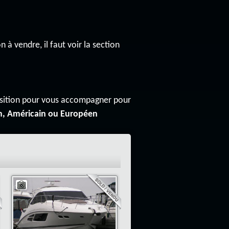
n à vendre, il faut voir la section
osition pour vous accompagner pour
n, Américain ou Européen