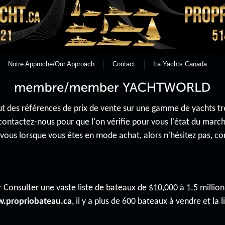
Notre Approche/Our Approach
Contact
Ita Yachts Canada
 des références de prix de vente sur une gamme de yachts très 
contactez-nous pour que l'on vérifie pour vous l'état du mar
r vous lorsque vous êtes en mode achat, alors n'hésitez pas, 
 Consulter une vaste liste de bateaux de $10,000 à 1.5 million 
.propriobateau.ca
, il y a plus de 600 bateaux à vendre et la li