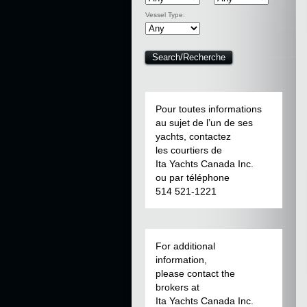
Vessel Type:
Pour toutes informations
au sujet de l’un de ses
yachts, contactez
les courtiers de
Ita Yachts Canada Inc.
ou par téléphone
514 521-1221
For additional
information,
please contact the
brokers at
Ita Yachts Canada Inc.