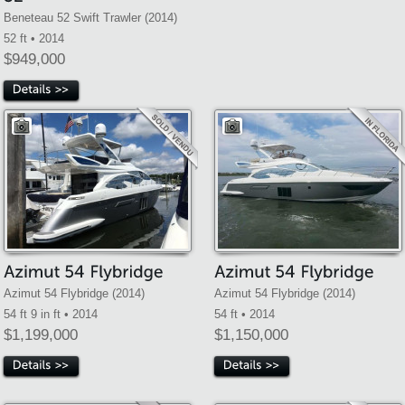
Beneteau 52 Swift Trawler (2014)
52 ft • 2014
$949,000
Azimut 54 Flybridge (2014)
Azimut 54 Flybridge (2014)
54 ft 9 in ft • 2014
54 ft • 2014
$1,199,000
$1,150,000