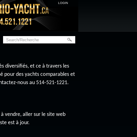
LOGIN
diversifiés, et ce à travers les
ché pour des yachts comparables et
contactez-nous au 514-521-1221.
à vendre, aller sur le site web
ste est à jour.