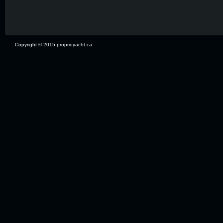
Copyright © 2015 proprioyacht.ca