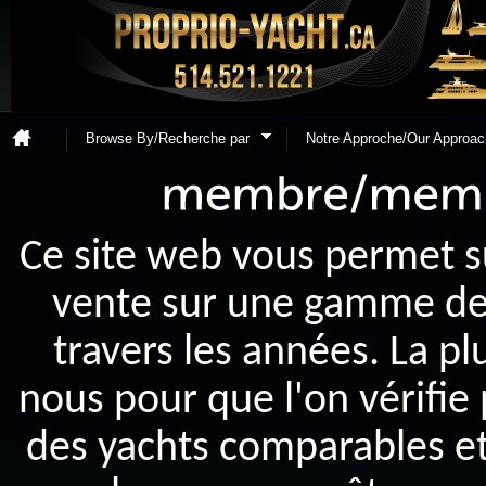
Browse By/Recherche par
Notre Approche/Our Approac
Ce site web vous permet s
vente sur une gamme de y
travers les années. La p
nous pour que l'on vérifie
des yachts comparables et