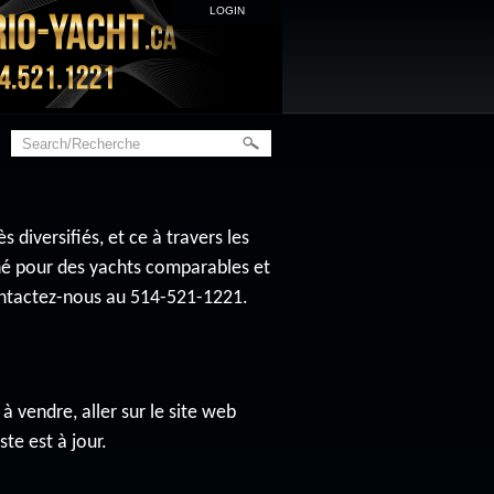
LOGIN
diversifiés, et ce à travers les
ché pour des yachts comparables et
contactez-nous au 514-521-1221.
à vendre, aller sur le site web
ste est à jour.