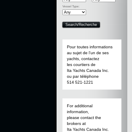
Vessel Type:
Pour toutes informations
au sujet de l’un de ses
yachts, contactez
les courtiers de
Ita Yachts Canada Inc.
ou par téléphone
514 521-1221
For additional
information,
please contact the
brokers at
Ita Yachts Canada Inc.