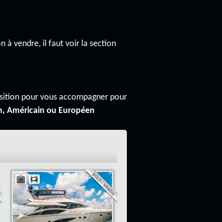
n à vendre, il faut voir la section
osition pour vous accompagner pour
n, Américain ou Européen