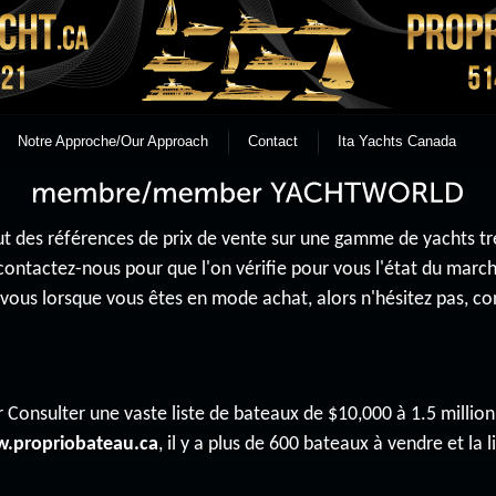
Notre Approche/Our Approach
Contact
Ita Yachts Canada
 des références de prix de vente sur une gamme de yachts très 
contactez-nous pour que l'on vérifie pour vous l'état du mar
r vous lorsque vous êtes en mode achat, alors n'hésitez pas, 
 Consulter une vaste liste de bateaux de $10,000 à 1.5 million 
.propriobateau.ca
, il y a plus de 600 bateaux à vendre et la li