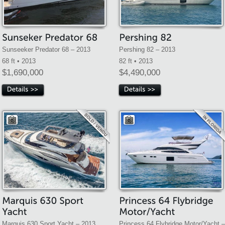
Sunseeker Predator 68 – 2013
Pershing 82 – 2013
68 ft • 2013
82 ft • 2013
$1,690,000
$4,490,000
Marquis 630 Sport Yacht – 2013
Princess 64 Flybridge Motor/Yacht –