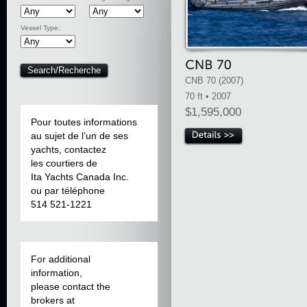
Vessel Type:
CNB 70 (2007)
70 ft • 2007
$1,595,000
Pour toutes informations
au sujet de l’un de ses
yachts, contactez
les courtiers de
Ita Yachts Canada Inc.
ou par téléphone
514 521-1221
For additional
information,
please contact the
brokers at