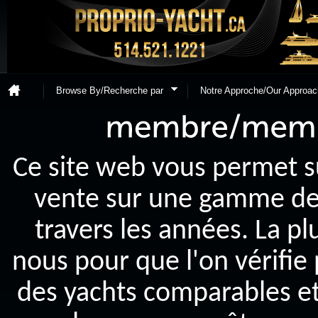
Browse By/Recherche par
Notre Approche/Our Approac
Ce site web vous permet s
vente sur une gamme de y
travers les années. La p
nous pour que l'on vérifie
des yachts comparables et