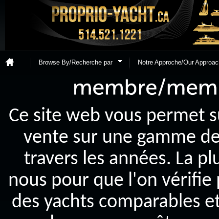
Browse By/Recherche par
Notre Approche/Our Approac
Ce site web vous permet s
vente sur une gamme de y
travers les années. La p
nous pour que l'on vérifie
des yachts comparables et