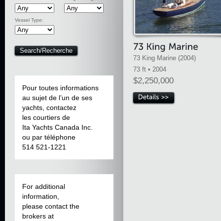
Vessel Type:
73 King Marine (2004)
73 ft • 2004
$2,250,000
Pour toutes informations
au sujet de l’un de ses
yachts, contactez
les courtiers de
Ita Yachts Canada Inc.
ou par téléphone
514 521-1221
For additional
information,
please contact the
brokers at