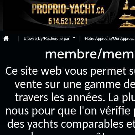
Browse By/Recherche par
Notre Approche/Our Approac
Ce site web vous permet s
vente sur une gamme de y
travers les années. La p
nous pour que l'on vérifie
des yachts comparables et