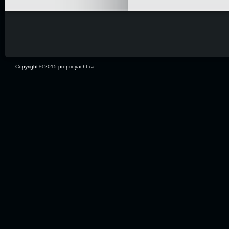
Copyright © 2015 proprioyacht.ca