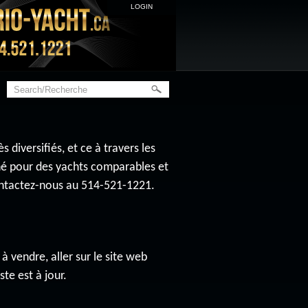
LOGIN
diversifiés, et ce à travers les
ché pour des yachts comparables et
contactez-nous au 514-521-1221.
à vendre, aller sur le site web
ste est à jour.