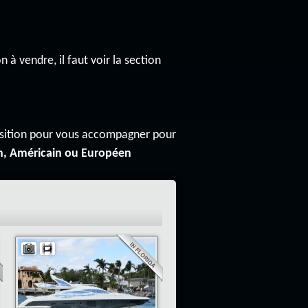
n à vendre, il faut voir la section
osition pour vous accompagner pour
n, Américain ou Européen