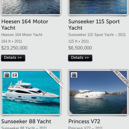
Heesen 164 Motor Yacht
Sunseeker 115 Sport Yacht – 2011
164 ft • 2011
115 ft • 2011
$23,250,000
$6,500,000
Sunseeker 88 Yacht – 2011
Princess V72 – 2011