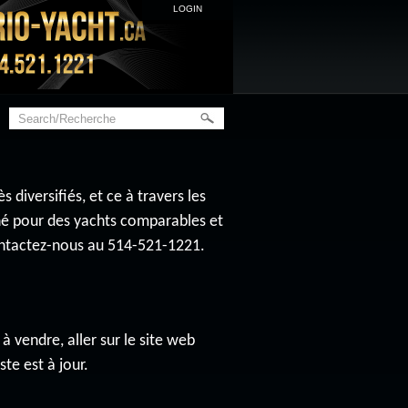
LOGIN
diversifiés, et ce à travers les
ché pour des yachts comparables et
contactez-nous au 514-521-1221.
à vendre, aller sur le site web
ste est à jour.