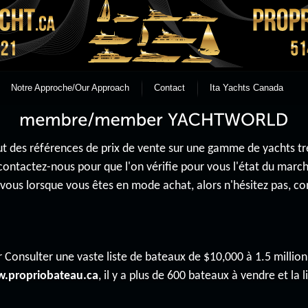
Notre Approche/Our Approach
Contact
Ita Yachts Canada
 des références de prix de vente sur une gamme de yachts très 
contactez-nous pour que l'on vérifie pour vous l'état du mar
r vous lorsque vous êtes en mode achat, alors n'hésitez pas, 
 Consulter une vaste liste de bateaux de $10,000 à 1.5 million 
.propriobateau.ca
, il y a plus de 600 bateaux à vendre et la li