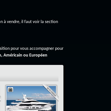
n à vendre, il faut voir la section
osition pour vous accompagner pour
n, Américain ou Européen