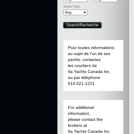
Vessel Type:
Pour toutes informations
au sujet de l’un de ses
yachts, contactez
les courtiers de
Ita Yachts Canada Inc.
ou par téléphone
514 521-1221
For additional
information,
please contact the
brokers at
Ita Yachts Canada Inc.