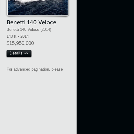
Benetti 140 Veloce (2014)
140 ft • 2014
$15,950,000
For advanced pagination, please