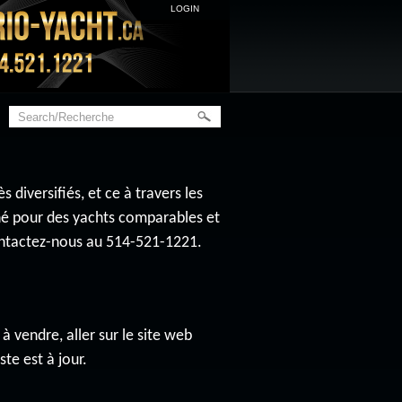
LOGIN
diversifiés, et ce à travers les
ché pour des yachts comparables et
contactez-nous au 514-521-1221.
à vendre, aller sur le site web
ste est à jour.