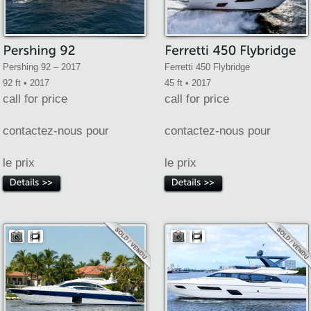
Pershing 92 – 2017
Ferretti 450 Flybridge
92 ft • 2017
45 ft • 2017
call for price
call for price
contactez-nous pour
contactez-nous pour
le prix
le prix