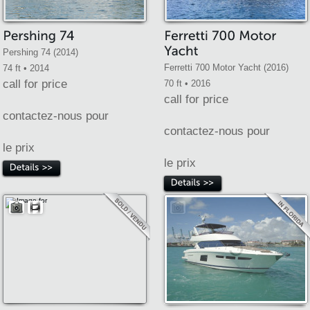
Pershing 74 (2014)
Ferretti 700 Motor Yacht (2016)
74 ft • 2014
call for price
70 ft • 2016
call for price
contactez-nous pour
contactez-nous pour
le prix
le prix