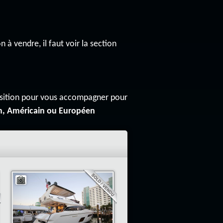
n à vendre, il faut voir la section
osition pour vous accompagner pour
n, Américain ou Européen