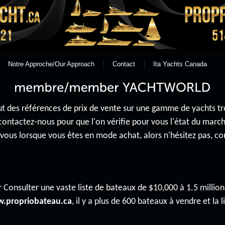
Notre Approche/Our Approach
Contact
Ita Yachts Canada
 des références de prix de vente sur une gamme de yachts très 
contactez-nous pour que l'on vérifie pour vous l'état du mar
r vous lorsque vous êtes en mode achat, alors n'hésitez pas, 
 Consulter une vaste liste de bateaux de $10,000 à 1.5 million 
.propriobateau.ca
, il y a plus de 600 bateaux à vendre et la li