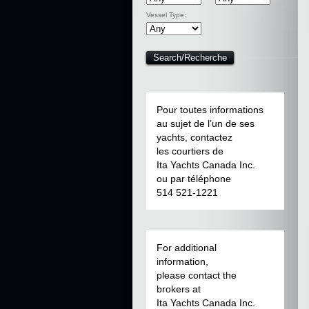
Vessel Type:
Pour toutes informations
au sujet de l’un de ses
yachts, contactez
les courtiers de
Ita Yachts Canada Inc.
ou par téléphone
514 521-1221
For additional
information,
please contact the
brokers at
Ita Yachts Canada Inc.