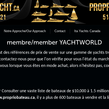
Notre Approche/Our Approach
Contact
Ita Yachts Canada
 des références de prix de vente sur une gamme de yachts très 
contactez-nous pour que l'on vérifie pour vous l'état du mar
r vous lorsque vous êtes en mode achat, alors n'hésitez pas, 
 Consulter une vaste liste de bateaux de $10,000 à 1.5 million 
.propriobateau.ca
, il y a plus de 600 bateaux à vendre et la li