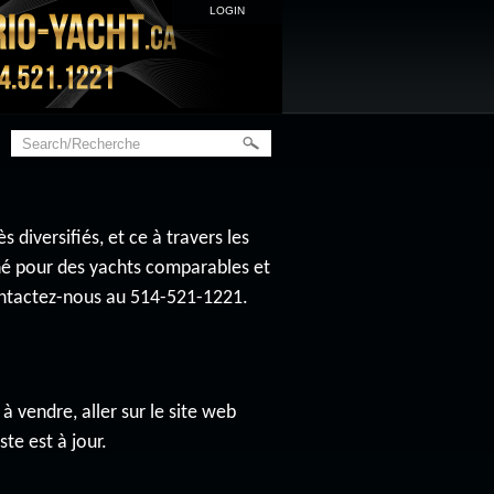
LOGIN
diversifiés, et ce à travers les
ché pour des yachts comparables et
contactez-nous au 514-521-1221.
à vendre, aller sur le site web
ste est à jour.