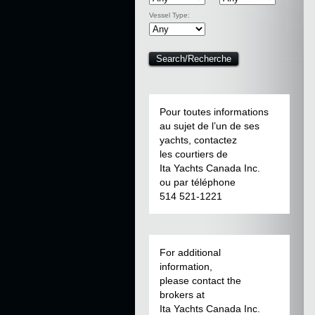
Vessel Type:
Pour toutes informations
au sujet de l’un de ses
yachts, contactez
les courtiers de
Ita Yachts Canada Inc.
ou par téléphone
514 521-1221
For additional
information,
please contact the
brokers at
Ita Yachts Canada Inc.