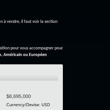
n à vendre, il faut voir la section
osition pour vous accompagner pour
n, Américain ou Européen
$8,695,000