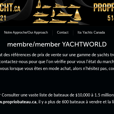
Notre Approche/Our Approach
Contact
Ita Yachts Canada
 des références de prix de vente sur une gamme de yachts très 
contactez-nous pour que l'on vérifie pour vous l'état du mar
r vous lorsque vous êtes en mode achat, alors n'hésitez pas, 
 Consulter une vaste liste de bateaux de $10,000 à 1.5 million 
.propriobateau.ca
, il y a plus de 600 bateaux à vendre et la li