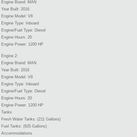
Engine Brand: MAN
Year Built: 2016
Engine Model: V8
Engine Type: Inboard
Engine/Fuel Type: Diesel
Engine Hours: 20
Engine Power: 1200 HP
Engine 2:
Engine Brand: MAN
Year Built: 2016
Engine Model: V8
Engine Type: Inboard
Engine/Fuel Type: Diesel
Engine Hours: 20
Engine Power: 1200 HP
Tanks
Fresh Water Tanks: (211 Gallons)
Fuel Tanks: (925 Gallons)
Accommodations