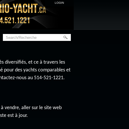
LOGIN
diversifiés, et ce à travers les
ché pour des yachts comparables et
contactez-nous au 514-521-1221.
à vendre, aller sur le site web
ste est à jour.