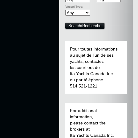
Vessel Type:
Pour toutes informations
au sujet de l’un de ses
yachts, contactez
les courtiers de
Ita Yachts Canada Inc.
ou par téléphone
514 521-1221
For additional
information,
please contact the
brokers at
Ita Yachts Canada Inc.