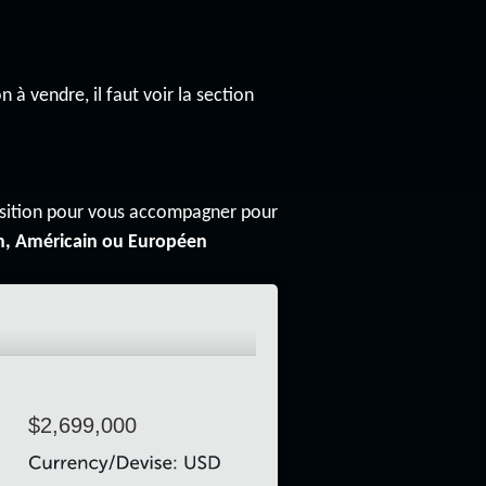
n à vendre, il faut voir la section
osition pour vous accompagner pour
n, Américain ou Européen
$2,699,000