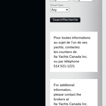
Vessel Type:
Pour toutes informations
au sujet de l’un de ses
yachts, contactez
les courtiers de
Ita Yachts Canada Inc.
ou par téléphone
514 521-1221
For additional
information,
please contact the
brokers at
Ita Yachts Canada Inc.