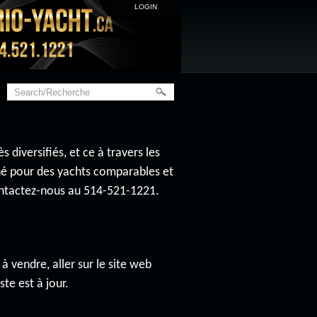
LOGIN
diversifiés, et ce à travers les
ché pour des yachts comparables et
contactez-nous au 514-521-1221.
à vendre, aller sur le site web
ste est à jour.