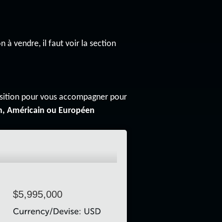
n à vendre, il faut voir la section
osition pour vous accompagner pour
n, Américain ou Européen
$5,995,000