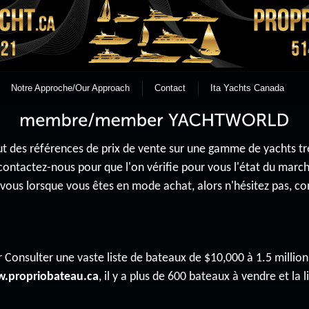
Notre Approche/Our Approach
Contact
Ita Yachts Canada
 des références de prix de vente sur une gamme de yachts très 
contactez-nous pour que l'on vérifie pour vous l'état du mar
r vous lorsque vous êtes en mode achat, alors n'hésitez pas, 
 Consulter une vaste liste de bateaux de $10,000 à 1.5 million 
.propriobateau.ca
, il y a plus de 600 bateaux à vendre et la li