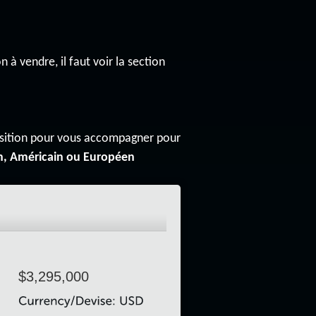
n à vendre, il faut voir la section
osition pour vous accompagner pour
n, Américain ou Européen
$3,295,000