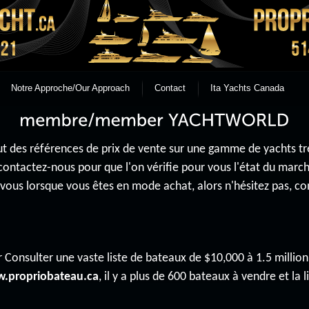
Notre Approche/Our Approach
Contact
Ita Yachts Canada
 des références de prix de vente sur une gamme de yachts très 
contactez-nous pour que l'on vérifie pour vous l'état du mar
r vous lorsque vous êtes en mode achat, alors n'hésitez pas, 
 Consulter une vaste liste de bateaux de $10,000 à 1.5 million 
.propriobateau.ca
, il y a plus de 600 bateaux à vendre et la li