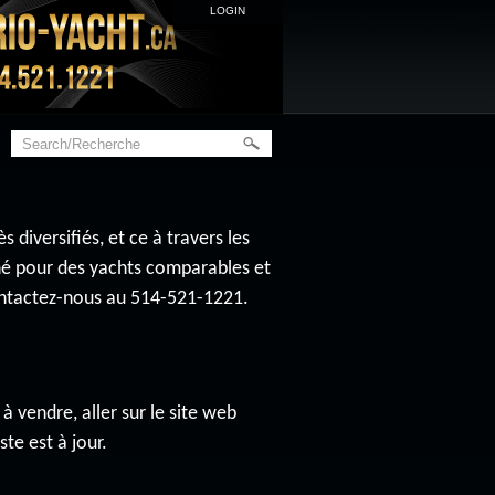
LOGIN
diversifiés, et ce à travers les
ché pour des yachts comparables et
contactez-nous au 514-521-1221.
à vendre, aller sur le site web
ste est à jour.