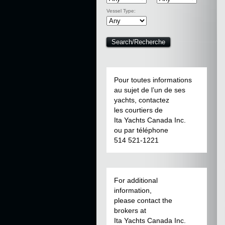
Vessel Type:
Pour toutes informations
au sujet de l’un de ses
yachts, contactez
les courtiers de
Ita Yachts Canada Inc.
ou par téléphone
514 521-1221
For additional
information,
please contact the
brokers at
Ita Yachts Canada Inc.