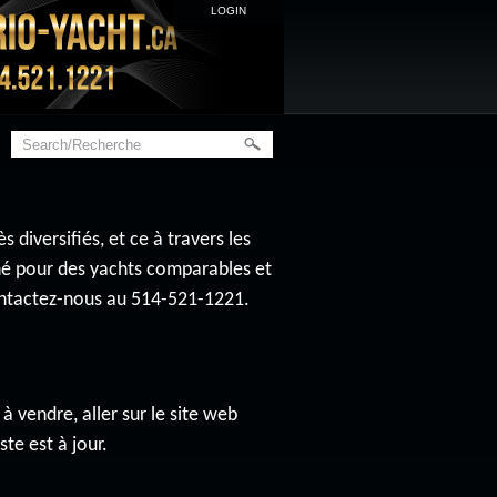
LOGIN
diversifiés, et ce à travers les
ché pour des yachts comparables et
contactez-nous au 514-521-1221.
à vendre, aller sur le site web
ste est à jour.