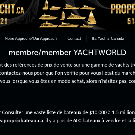
Notre Approche/Our Approach
Contact
Ita Yachts Canada
 des références de prix de vente sur une gamme de yachts très 
contactez-nous pour que l'on vérifie pour vous l'état du mar
r vous lorsque vous êtes en mode achat, alors n'hésitez pas, 
 Consulter une vaste liste de bateaux de $10,000 à 1.5 million 
.propriobateau.ca
, il y a plus de 600 bateaux à vendre et la li