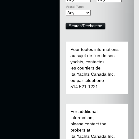
Vessel Type:
Pour toutes informations
au sujet de l’un de ses
yachts, contactez
les courtiers de
Ita Yachts Canada Inc.
ou par téléphone
514 521-1221
For additional
information,
please contact the
brokers at
Ita Yachts Canada Inc.