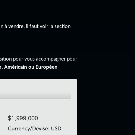
n à vendre, il faut voir la section
osition pour vous accompagner pour
n, Américain ou Européen
$1,999,000