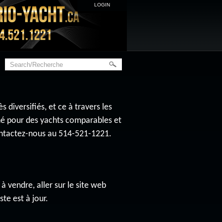
LOGIN
diversifiés, et ce à travers les
ché pour des yachts comparables et
contactez-nous au 514-521-1221.
à vendre, aller sur le site web
ste est à jour.