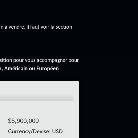
n à vendre, il faut voir la section
osition pour vous accompagner pour
n, Américain ou Européen
$5,900,000