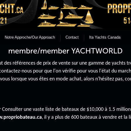
Notre Approche/Our Approach
Contact
Ita Yachts Canada
 des références de prix de vente sur une gamme de yachts très 
contactez-nous pour que l'on vérifie pour vous l'état du mar
r vous lorsque vous êtes en mode achat, alors n'hésitez pas, 
 Consulter une vaste liste de bateaux de $10,000 à 1.5 million 
.propriobateau.ca
, il y a plus de 600 bateaux à vendre et la li