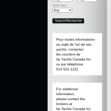
Vessel Type:
Pour toutes informations
au sujet de l’un de ses
yachts, contactez
les courtiers de
Ita Yachts Canada Inc.
ou par téléphone
514 521-1221
For additional
information,
please contact the
brokers at
Ita Yachts Canada Inc.