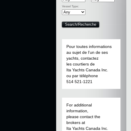
Vessel Type:
Pour toutes informations
au sujet de l’un de ses
yachts, contactez
les courtiers de
Ita Yachts Canada Inc.
ou par téléphone
514 521-1221
For additional
information,
please contact the
brokers at
Ita Yachts Canada Inc.