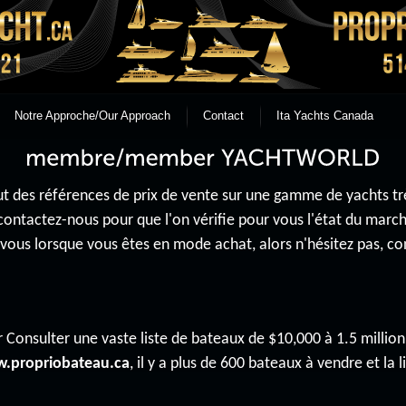
Notre Approche/Our Approach
Contact
Ita Yachts Canada
 des références de prix de vente sur une gamme de yachts très 
contactez-nous pour que l'on vérifie pour vous l'état du mar
r vous lorsque vous êtes en mode achat, alors n'hésitez pas, 
 Consulter une vaste liste de bateaux de $10,000 à 1.5 million 
.propriobateau.ca
, il y a plus de 600 bateaux à vendre et la li