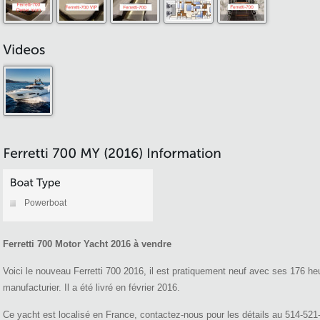
Powerboat
Ferretti 700 Motor Yacht 2016 à vendre
Voici le nouveau Ferretti 700 2016, il est pratiquement neuf avec ses 176 he
manufacturier. Il a été livré en février 2016.
Ce yacht est localisé en France, contactez-nous pour les détails au 514-521