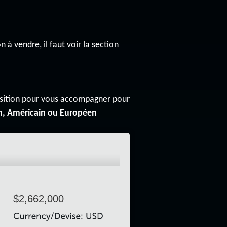
n à vendre, il faut voir la section
osition pour vous accompagner pour
n, Américain ou Européen
$2,662,000