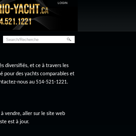
LOGIN
diversifiés, et ce à travers les
ché pour des yachts comparables et
contactez-nous au 514-521-1221.
à vendre, aller sur le site web
ste est à jour.